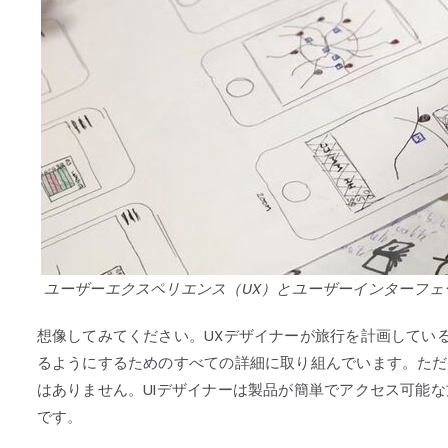
ユーザーエクスペリエンス（UX）とユーザーインターフェ
想像してみてください。UXデザイナーが旅行を計画してい
るようにするためのすべての詳細に取り組んでいます。ただ
はありません。UIデザイナーは製品が簡単でアクセス可能
です。