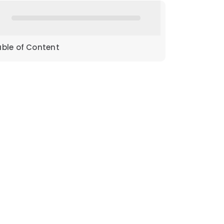
able of Content