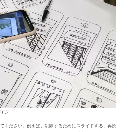
ザイン
てください。例えば、削除するためにスライドする、再読