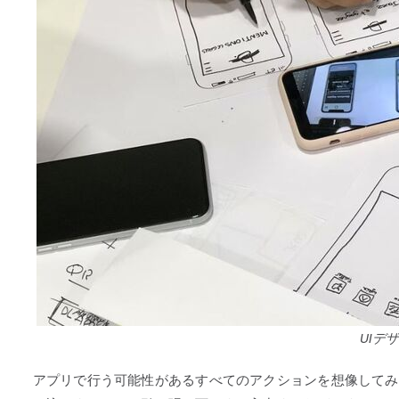
UIデ
アプリで行う可能性があるすべてのアクションを想像してみ