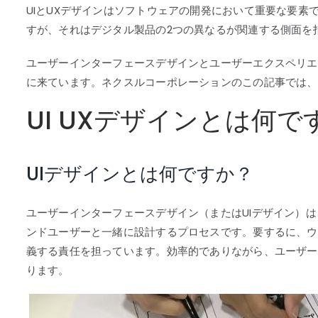
UIとUXデザインはソフトウェアの開発において重要な要素で
すが、それはデジタル製品の2つの異なるが関連する側面を
ユーザーインターフェースデザインとユーザーエクスペリエ
に来ています。ネクスルコーポレーションのこの記事では、
UI UXデザインとは何
UIデザインとは何ですか？
ユーザーインターフェースデザイン（またはUIデザイン）
ンドユーザーと一緒に設計するプロセスです。要するに、ウ
義する責任を担っています。効率的でありながら、ユーザー
ります。