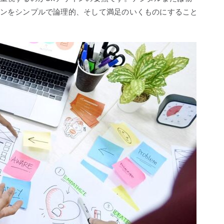
ンをシンプルで論理的、そして満足のいくものにすること