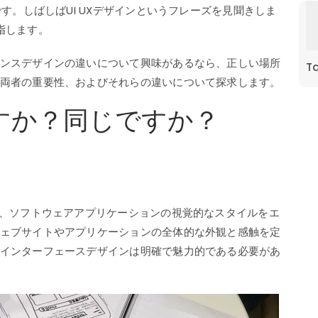
す。しばしばUI UXデザインというフレーズを見聞きしま
指します。
ンスデザインの違いについて興味があるなら、正しい場所
T
両者の重要性、およびそれらの違いについて探求します。
ですか？同じですか？
は、ソフトウェアアプリケーションの視覚的なスタイルをエ
ェブサイトやアプリケーションの全体的な外観と感触を定
インターフェースデザインは明確で魅力的である必要があ