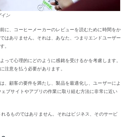
ザイン
前に、コーヒーメーカーのレビューを読むために時間をか
ではありません。それは、あなた、つまりエンドユーザー
す。
よって心理的にどのように感銘を受けるかを考慮します。
に注意を払う必要があります。
は、顧客の要件を満たし、製品を最適化し、ユーザーによ
ウェブサイトやアプリの作業に取り組む方法に非常に近い
されるものではありません。それはビジネス、そのサービ