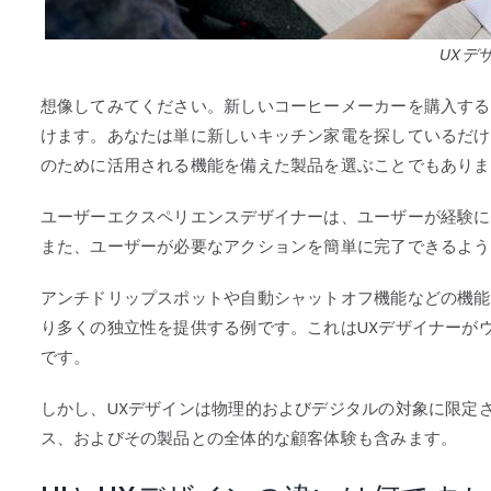
UXデ
想像してみてください。新しいコーヒーメーカーを購入する
けます。あなたは単に新しいキッチン家電を探しているだけ
のために活用される機能を備えた製品を選ぶことでもありま
ユーザーエクスペリエンスデザイナーは、ユーザーが経験に
また、ユーザーが必要なアクションを簡単に完了できるよう
アンチドリップスポットや自動シャットオフ機能などの機能
り多くの独立性を提供する例です。これはUXデザイナーが
です。
しかし、UXデザインは物理的およびデジタルの対象に限定
ス、およびその製品との全体的な顧客体験も含みます。