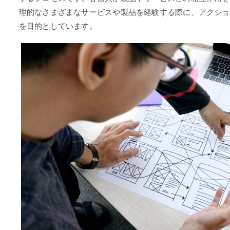
理的なさまざまなサービスや製品を経験する際に、アクショ
を目的としています。