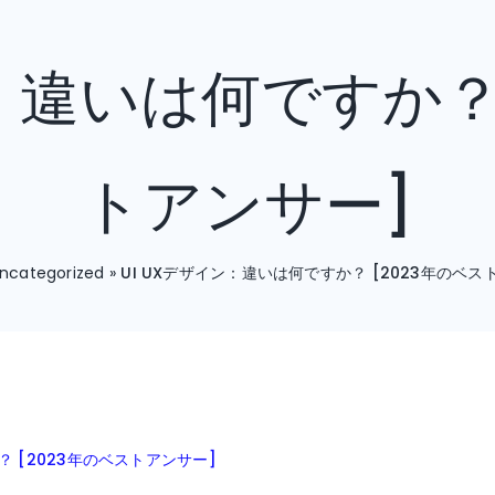
ン：違いは何ですか？ 
トアンサー]
ncategorized
»
UI UXデザイン：違いは何ですか？ [2023年のベス
？ [2023年のベストアンサー]