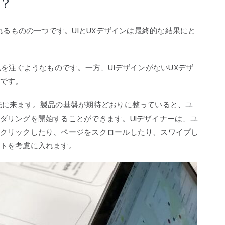
？
れるものの一つです。UIとUXデザインは最終的な結果にと
色を注ぐようなものです。一方、UIデザインがないUXデザ
です。
先に来ます。製品の基盤が期待どおりに整っていると、ユ
ダリングを開始することができます。UIデザイナーは、ユ
クリックしたり、ページをスクロールしたり、スワイプし
トを考慮に入れます。