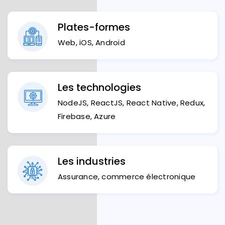
Plates-formes
Web, iOS, Android
Les technologies
NodeJS, ReactJS, React Native, Redux,
Firebase, Azure
Les industries
Assurance, commerce électronique