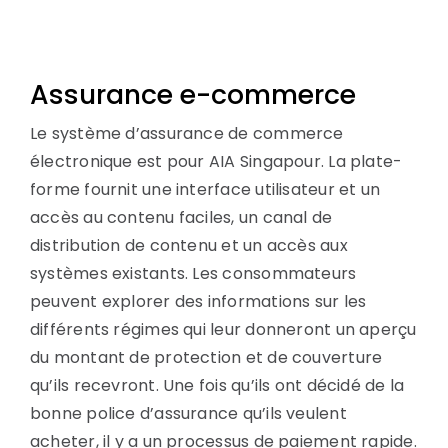
Skip
to
content
Assurance e-commerce
Le système d’assurance de commerce
électronique est pour AIA Singapour. La plate-
forme fournit une interface utilisateur et un
accès au contenu faciles, un canal de
distribution de contenu et un accès aux
systèmes existants. Les consommateurs
peuvent explorer des informations sur les
différents régimes qui leur donneront un aperçu
du montant de protection et de couverture
qu’ils recevront. Une fois qu’ils ont décidé de la
bonne police d’assurance qu’ils veulent
acheter, il y a un processus de paiement rapide.